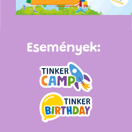
Események: