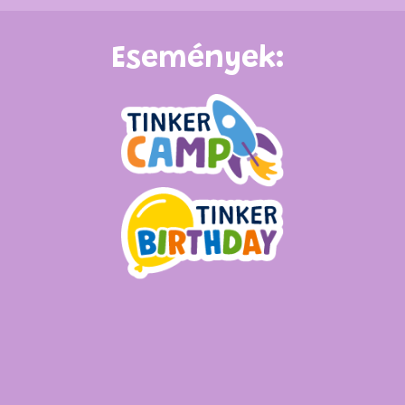
Események: