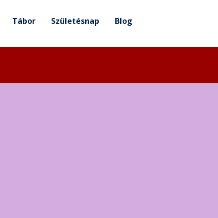
Tábor
Születésnap
Blog