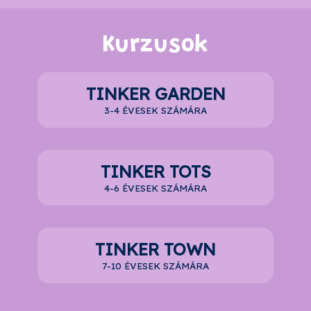
Kurzusok
TINKER GARDEN
3-4 ÉVESEK SZÁMÁRA
TINKER TOTS
4-6 ÉVESEK SZÁMÁRA
TINKER TOWN
7-10 ÉVESEK SZÁMÁRA